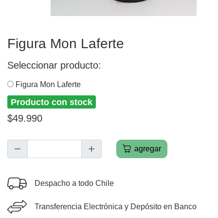
Figura Mon Laferte
Seleccionar producto:
Figura Mon Laferte
Producto con stock
$49.990
agregar
Despacho a todo Chile
Transferencia Electrónica y Depósito en Banco