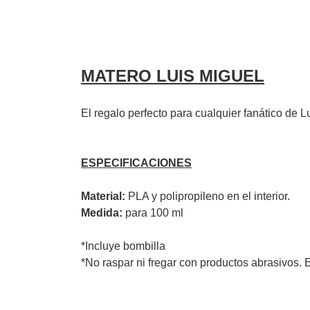
MATERO LUIS MIGUEL
El regalo perfecto para cualquier fanático de L
ESPECIFICACIONES
Material:
PLA y polipropileno en el interior.
Medida:
para 100 ml
*Incluye bombilla
*No raspar ni fregar con productos abrasivos. E