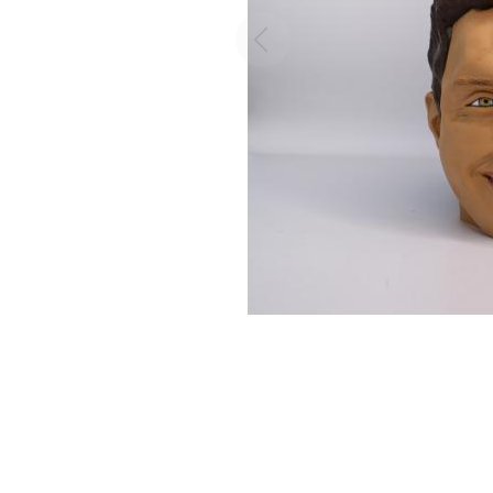
Previous