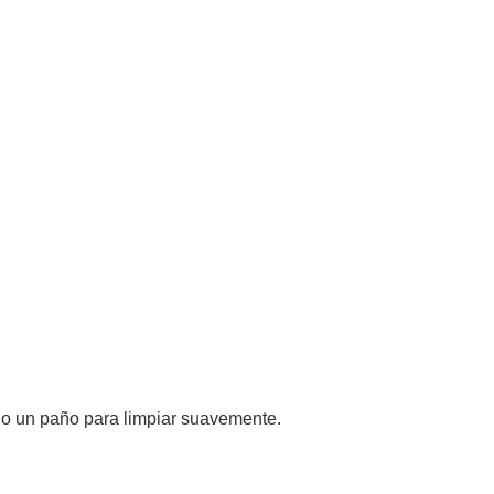
ja o un paño para limpiar suavemente.