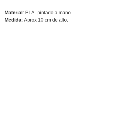
Material:
PLA- pintado a mano
Medida:
Aprox 10 cm de alto.