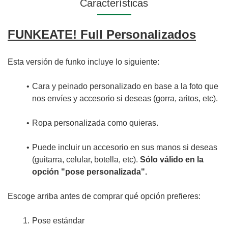
Características
FUNKEATE! Full Personalizados
Esta versión de funko incluye lo siguiente:
Cara y peinado personalizado en base a la foto que
nos envíes y accesorio si deseas (gorra, aritos, etc).
Ropa personalizada como quieras.
Puede incluir un accesorio en sus manos si deseas
(guitarra, celular, botella, etc).
Sólo válido en la
opción "pose personalizada".
Escoge arriba antes de comprar qué opción prefieres:
Pose estándar